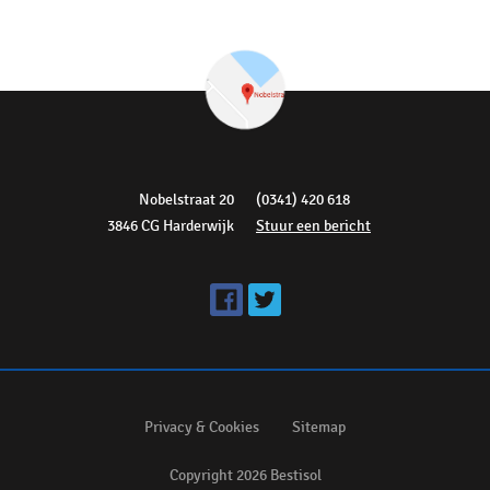
Nobelstraat 20
(0341) 420 618
3846 CG Harderwijk
Stuur een bericht
Privacy & Cookies
Sitemap
Copyright 2026 Bestisol