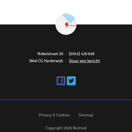
Nobelstraat 20
(0341) 420 618
3846 CG Harderwijk
Stuur een bericht
Privacy & Cookies
Sitemap
Copyright 2026 Bestisol