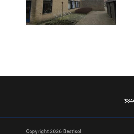
384
Copyright 2026 Bestisol