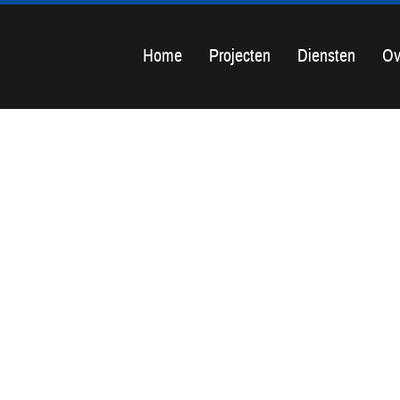
Home
Projecten
Diensten
Ov