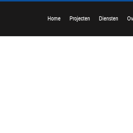
Home
Projecten
Diensten
Ov