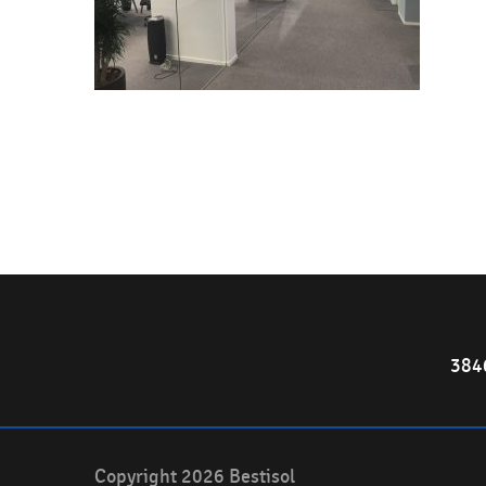
384
Copyright 2026 Bestisol