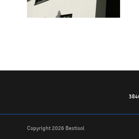
384
Copyright 2026 Bestisol