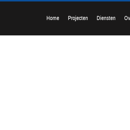
Home
Projecten
Diensten
Ov