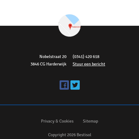
Nobelstraat 20
(0341) 420 618
3846 CG Harderwijk
Stuur een bericht
Privacy & Cookies
Sitemap
Copyright 2026 Bestisol