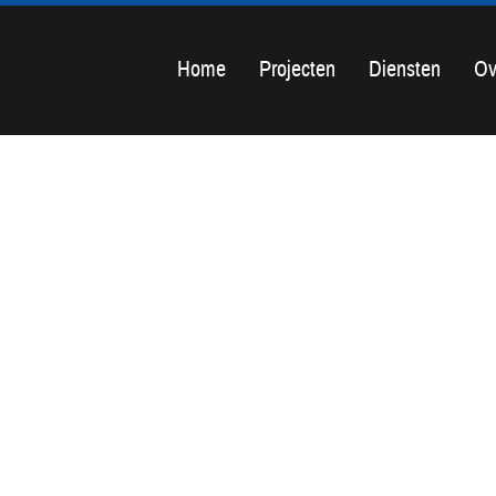
Home
Projecten
Diensten
Ov