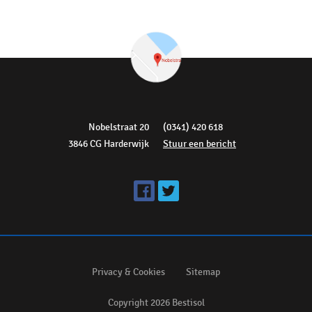
Nobelstraat 20
(0341) 420 618
3846 CG Harderwijk
Stuur een bericht
Privacy & Cookies
Sitemap
Copyright 2026 Bestisol