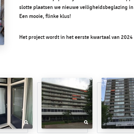
slotte plaatsen we nieuwe veiligheidsbeglazing i
Een mooie, flinke klus!
Het project wordt in het eerste kwartaal van 2024