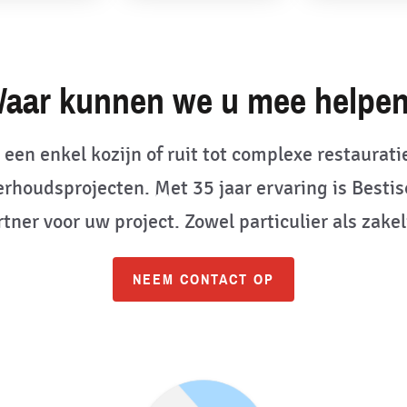
aar kunnen we u mee helpe
 een enkel kozijn of ruit tot complexe restauratie
rhoudsprojecten. Met 35 jaar ervaring is Bestis
tner voor uw project. Zowel particulier als zakel
NEEM CONTACT OP