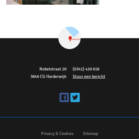
Nobelstraat 20
(0341) 420 618
3846 CG Harderwijk
Stuur een bericht
Privacy & Cookies
Sitemap