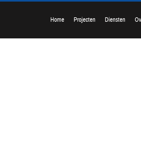
Home
Projecten
Diensten
Ov