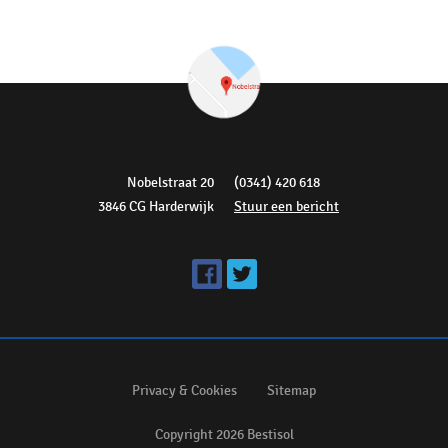
Nobelstraat 20
(0341) 420 618
3846 CG Harderwijk
Stuur een bericht
Privacy & Cookies
Sitemap
Copyright 2026 Bestisol