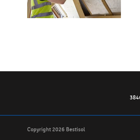
384
Copyright 2026 Bestisol