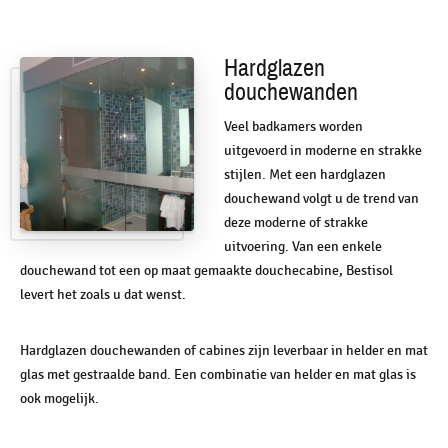
Hardglazen
douchewanden
Veel badkamers worden
uitgevoerd in moderne en strakke
stijlen. Met een hardglazen
douchewand volgt u de trend van
deze moderne of strakke
uitvoering. Van een enkele
douchewand tot een op maat gemaakte douchecabine, Bestisol
levert het zoals u dat wenst.
Hardglazen douchewanden of cabines zijn leverbaar in helder en mat
glas met gestraalde band. Een combinatie van helder en mat glas is
ook mogelijk.