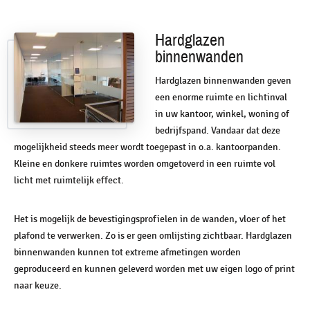
Hardglazen
binnenwanden
Hardglazen binnenwanden geven
een enorme ruimte en lichtinval
in uw kantoor, winkel, woning of
bedrijfspand. Vandaar dat deze
mogelijkheid steeds meer wordt toegepast in o.a. kantoorpanden.
Kleine en donkere ruimtes worden omgetoverd in een ruimte vol
licht met ruimtelijk effect.
Het is mogelijk de bevestigingsprofielen in de wanden, vloer of het
plafond te verwerken. Zo is er geen omlijsting zichtbaar. Hardglazen
binnenwanden kunnen tot extreme afmetingen worden
geproduceerd en kunnen geleverd worden met uw eigen logo of print
naar keuze.