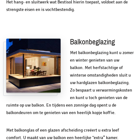
Het hang- en sluitwerk wat Bestisol hierin toepast, voldoet aan de
strengste eisen en is vochtbestendig.
Balkonbeglazing
Met balkonbeglazing kunt u zomer
en winter genieten van uw
balkon. Met herfstachtige of
winterse omstandigheden sluit u
uw hardglazen balkonbeglazing.
Zo bespaart u verwarmingskosten
en kunt u toch genieten van de
ruimte op uw balkon. En tijdens een zonnige dag opent u de
balkondeuren om te genieten van een heerlijk kopje koffie.
Met balkonglas of een glazen afscheiding creëert u extra leef
comfort. U maakt van uw balkon een heerlijke “extra” kamer.