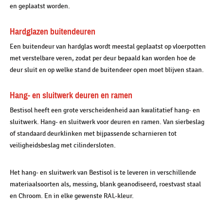
en geplaatst worden.
Hardglazen buitendeuren
Een buitendeur van hardglas wordt meestal geplaatst op vloerpotten
met verstelbare veren, zodat per deur bepaald kan worden hoe de
deur sluit en op welke stand de buitendeer open moet blijven staan.
Hang- en sluitwerk deuren en ramen
Bestisol heeft een grote verscheidenheid aan kwalitatief hang- en
sluitwerk. Hang- en sluitwerk voor deuren en ramen. Van sierbeslag
of standaard deurklinken met bijpassende scharnieren tot
veiligheidsbeslag met cilindersloten.
Het hang- en sluitwerk van Bestisol is te leveren in verschillende
materiaalsoorten als, messing, blank geanodiseerd, roestvast staal
en Chroom. En in elke gewenste RAL-kleur.