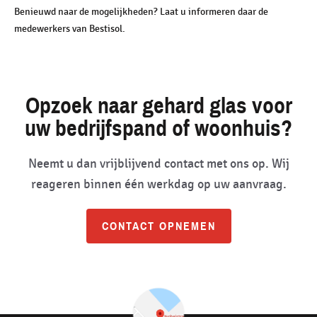
Benieuwd naar de mogelijkheden? Laat u informeren daar de
medewerkers van Bestisol.
Opzoek naar gehard glas voor
uw bedrijfspand of woonhuis?
Neemt u dan vrijblijvend contact met ons op. Wij
reageren binnen één werkdag op uw aanvraag.
CONTACT OPNEMEN