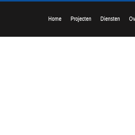
Home
Projecten
Diensten
Ov