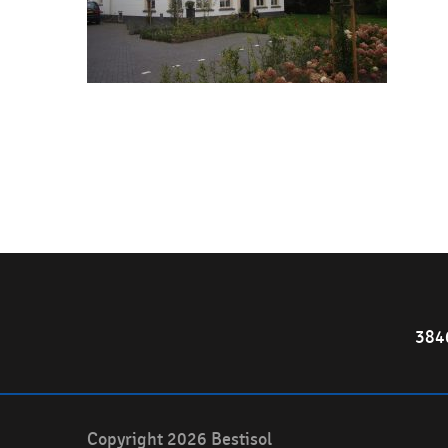
384
Copyright 2026 Bestisol